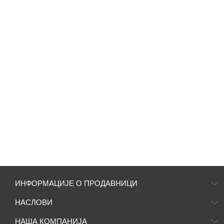
ИНФОРМАЦИЈЕ О ПРОДАВНИЦИ
НАСЛОВИ
НАША КОМПАНИЈА