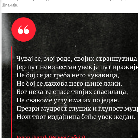
Шпаније.