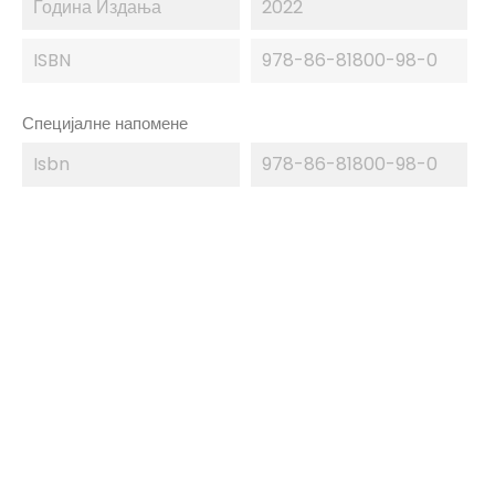
Година Издања
2022
ISBN
978-86-81800-98-0
Специјалне напомене
Isbn
978-86-81800-98-0