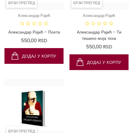
БРЗИ ПРЕГЛЕД
БРЗИ ПРЕГЛЕД
Александар Рајић
Александар Рајић
Александар Рајић - Поета
Александар Рајић - Ти
тишино моја тиха
Цена
550,00 RSD
Цена
550,00 RSD
ДОДАЈ У КОРПУ
ДОДАЈ У КОРПУ
БРЗИ ПРЕГЛЕД