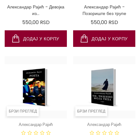
ИНТЕРНЕТА!
Александар Рајић - Девојка
Александар Рајић -
из...
Позориште без трупе
Цена
Цена
550,00 RSD
550,00 RSD
ДОДАЈ У КОРПУ
ДОДАЈ У КОРПУ
БРЗИ ПРЕГЛЕД
БРЗИ ПРЕГЛЕД
Александар Рајић
Александар Рајић