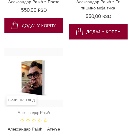
Александар Рајић - Поета
Александар Рајић - Ти
тишино моја тиха
Цена
550,00 RSD
Цена
550,00 RSD
ДОДАЈ У КОРПУ
ДОДАЈ У КОРПУ
БРЗИ ПРЕГЛЕД
Александар Рајић
Александар Рајић - Атеље