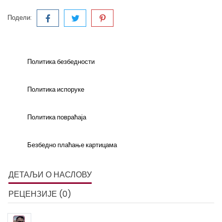
Подели:
Политика безбедности
Политика испоруке
Политика повраћаја
Безбедно плаћање картицама
ДЕТАЉИ О НАСЛОВУ
РЕЦЕНЗИЈЕ (0)