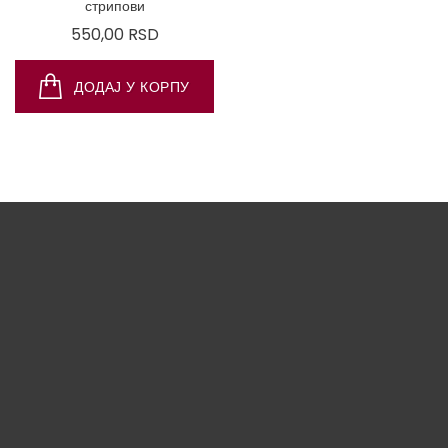
стрипови
Цена
550,00 RSD
ДОДАЈ У КОРПУ