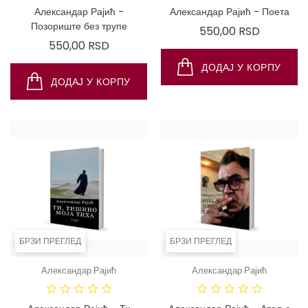
Александар Рајић -
Александар Рајић - Поета
Позориште без трупе
Цена
550,00 RSD
Цена
550,00 RSD
ДОДАЈ У КОРПУ
ДОДАЈ У КОРПУ
БРЗИ ПРЕГЛЕД
БРЗИ ПРЕГЛЕД
Александар Рајић
Александар Рајић