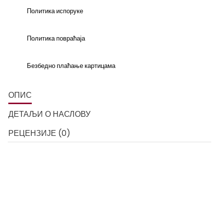
Политика испоруке
Политика повраћаја
Безбедно плаћање картицама
ОПИС
ДЕТАЉИ О НАСЛОВУ
РЕЦЕНЗИЈЕ (0)